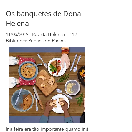
Os banquetes de Dona
Helena
11/06/2019 - Revista Helena nº 11 /
Biblioteca Pública do Paraná
Ir à feira era tão importante quanto ir à