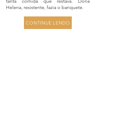
tanta comida que restava. Dona
Helena, resistente, fazia o banquete.
CONTINUE LENDO