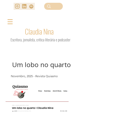
Claudia Nina
Escritora, jornalista, critica literária e podcaster
Um lobo no quarto
Novembro, 2025 - Revista Quiasmo