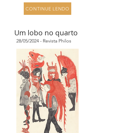
CONTINUE LENDO
Um lobo no quarto
28/05/2024 - Revista Philos