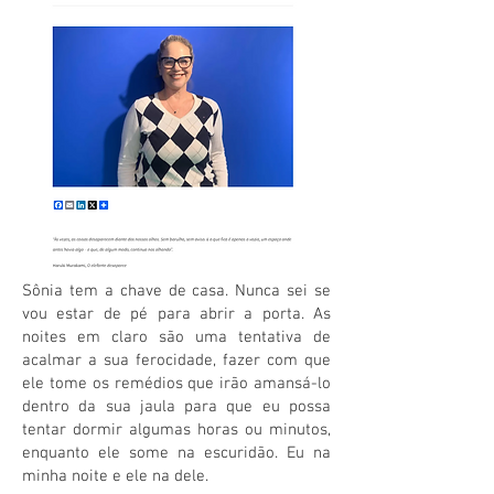
Sônia tem a chave de casa. Nunca sei se
vou estar de pé para abrir a porta. As
noites em claro são uma tentativa de
acalmar a sua ferocidade, fazer com que
ele tome os remédios que irão amansá-lo
dentro da sua jaula para que eu possa
tentar dormir algumas horas ou minutos,
enquanto ele some na escuridão. Eu na
minha noite e ele na dele.