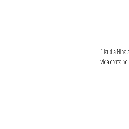
Claudia Nina 
vida conta no