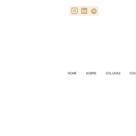
HOME
SOBRE
COLUNAS
CON