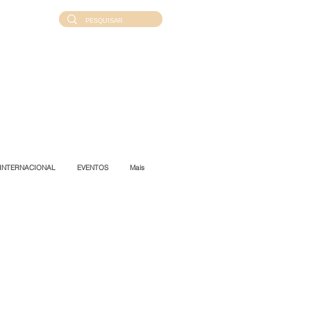
INTERNACIONAL
EVENTOS
Mais