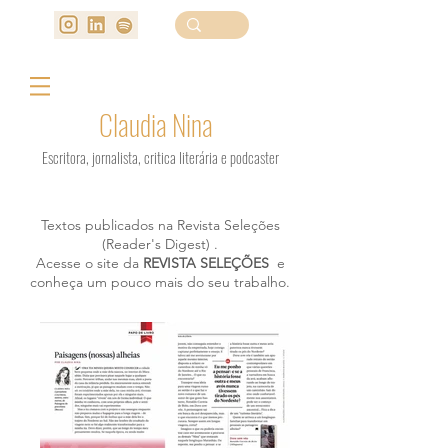
Claudia Nina
Escritora, jornalista, critica literária e podcaster
Textos publicados na Revista Seleções
(Reader's Digest) .
Acesse o site da
REVISTA SELEÇÕES
e
conheça um pouco mais do seu trabalho.