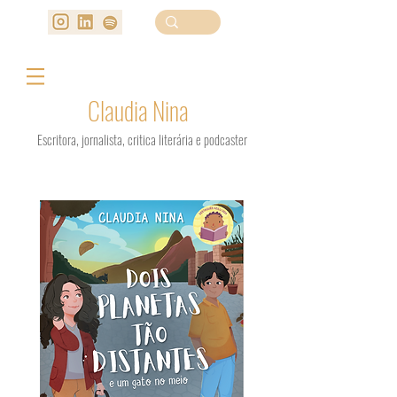
Claudia Nina
Escritora, jornalista, critica literária e podcaster