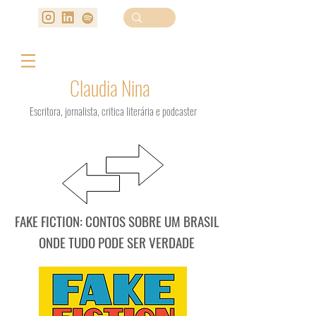
Claudia Nina
Escritora, jornalista, critica literária e podcaster
FAKE FICTION: CONTOS SOBRE UM BRASIL
ONDE TUDO PODE SER VERDADE