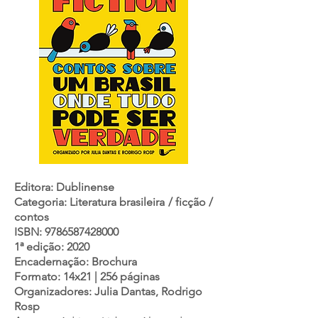
Editora: Dublinense
Categoria: Literatura brasileira / ficção /
contos
ISBN:
9786587428000
1ª edição: 2020
Encadernação: Brochura
Formato: 14x21 | 256 páginas
Organizadores:
Julia Dantas, Rodrigo
Rosp