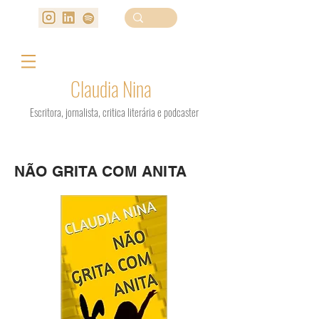
Claudia Nina
Escritora, jornalista, critica literária e podcaster
NÃO GRITA COM ANITA