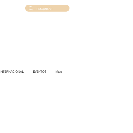
INTERNACIONAL
EVENTOS
Mais