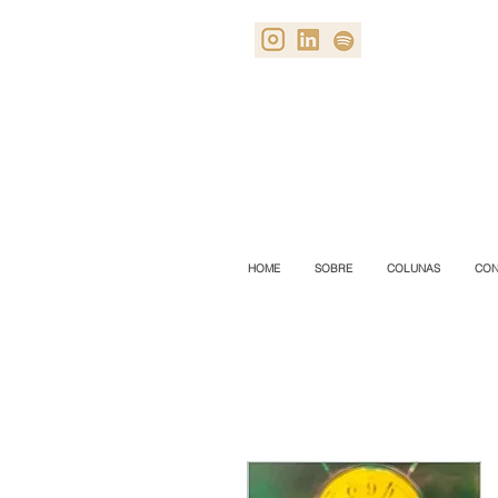
HOME
SOBRE
COLUNAS
CON