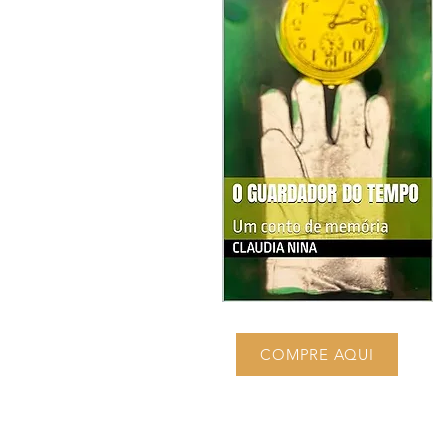
COMPRE AQUI