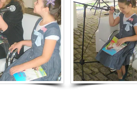
Conecte-se comigo