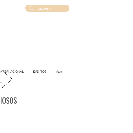
INTERNACIONAL
EVENTOS
Mais
EIOSOS