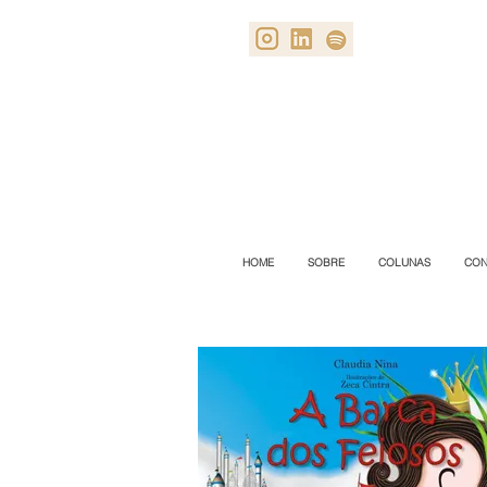
HOME
SOBRE
COLUNAS
CON