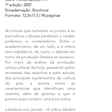
1ª edição: 2007
Encadernação: Brochura
Formato: 12,5x17,5 | 96 páginas
As críticas que recheiam os jornais e os
periódicos culturais perderam o caráter
polêmico e contestatório. Entre o
academicismo, de um lado, e a crítica
sem substância, de outro, o debate em
torno da produção literária se esvaziou.
Por meio da análise da produção
crítica cultural de hoje, passando pelos
ancestrais das resenhas e pelo estudo
dos principais suplementos de cultura
do país, a autora reúne as
características que identificam uma
resenha, além de apontar o que é
preciso para compor uma boa crítica.
Literatura nos jornais - A crítica literária