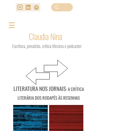
Claudia Nina
Escritora, jornalista, critica literária e podcaster
LITERATURA NOS JORNAIS
: A CRÍTICA
LITERÁRIA DOS RODAPÉS ÀS RESENHAS