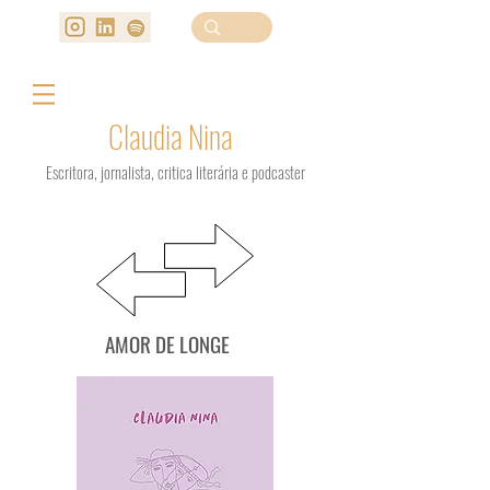
Claudia Nina
Escritora, jornalista, critica literária e podcaster
AMOR DE LONGE